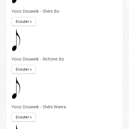
Yossi Douweik - Shéni Bo
Ecouter »
Yossi Douweik - Richone Bo
Ecouter »
Yossi Douweik - Shéni Waera
Ecouter »