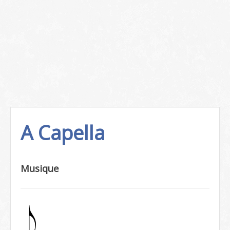
A Capella
Musique