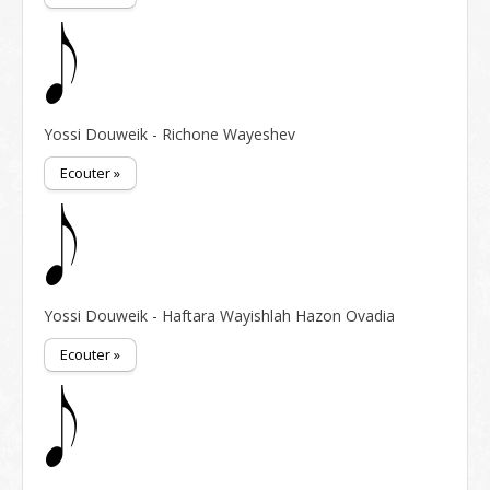
Yossi Douweik - Richone Wayeshev
Ecouter »
Yossi Douweik - Haftara Wayishlah Hazon Ovadia
Ecouter »