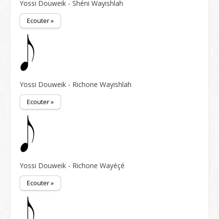
Yossi Douweik - Shéni Wayishlah
Ecouter »
Yossi Douweik - Richone Wayishlah
Ecouter »
Yossi Douweik - Richone Wayéçé
Ecouter »