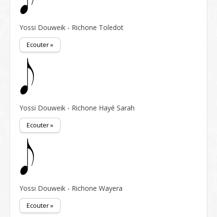
Yossi Douweik - Richone Toledot
Ecouter »
Yossi Douweik - Richone Hayé Sarah
Ecouter »
Yossi Douweik - Richone Wayera
Ecouter »