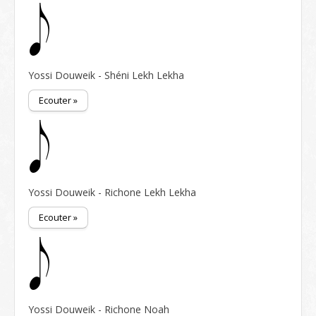
Yossi Douweik - Shéni Lekh Lekha
Ecouter »
Yossi Douweik - Richone Lekh Lekha
Ecouter »
Yossi Douweik - Richone Noah