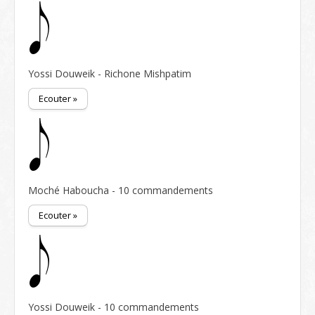
Yossi Douweik - Richone Mishpatim
Ecouter »
Moché Haboucha - 10 commandements
Ecouter »
Yossi Douweik - 10 commandements