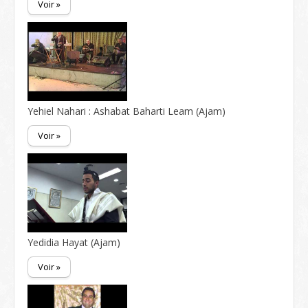
Voir »
Yehiel Nahari : Ashabat Baharti Leam (Ajam)
Voir »
Yedidia Hayat (Ajam)
Voir »