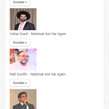
Ecouter »
Yohai Oved - Nishmat Kol Haï Ajam
Ecouter »
Rafi Souffir - Nishmat Kol Haï Ajam
Ecouter »