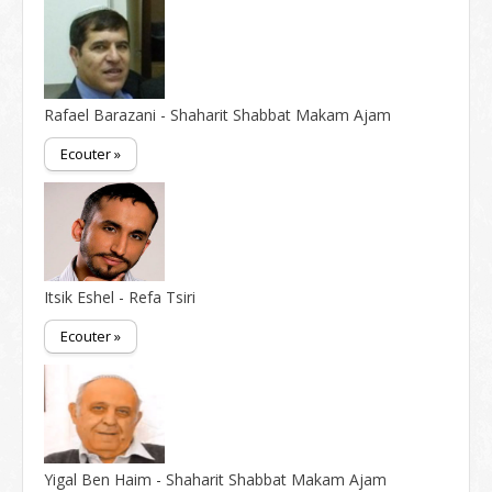
Rafael Barazani - Shaharit Shabbat Makam Ajam
Ecouter »
Itsik Eshel - Refa Tsiri
Ecouter »
Yigal Ben Haim - Shaharit Shabbat Makam Ajam