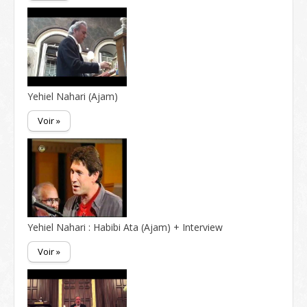
Yehiel Nahari (Ajam)
Voir »
Yehiel Nahari : Habibi Ata (Ajam) + Interview
Voir »