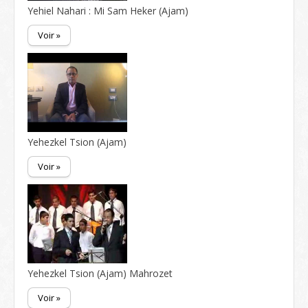
Yehiel Nahari : Mi Sam Heker (Ajam)
Voir »
Yehezkel Tsion (Ajam)
Voir »
Yehezkel Tsion (Ajam) Mahrozet
Voir »