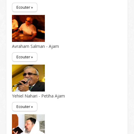
Ecouter »
Avraham Salman - Ajam
Ecouter »
Yehiel Nahari - Petiha Ajam
Ecouter »