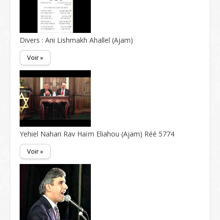
Divers : Ani Lishmakh Ahallel (Ajam)
Voir »
Yehiel Nahari Rav Haïm Eliahou (Ajam) Réé 5774
Voir »