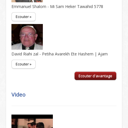
Emmanuel Shalom - Mi Sam Heker Tawahid 5778
Ecouter »
David Riahi zal - Petiha Avarekh Ete Hashem | Ajam
Ecouter »
Ecouter d'avantage
Video