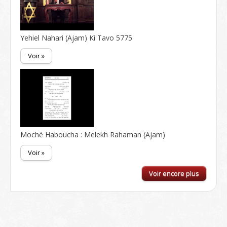
Yehiel Nahari (Ajam) Ki Tavo 5775
Voir »
Moché Haboucha : Melekh Rahaman (Ajam)
Voir »
Voir encore plus