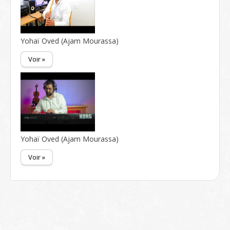
Yohaï Oved (Ajam Mourassa)
Voir »
Yohaï Oved (Ajam Mourassa)
Voir »