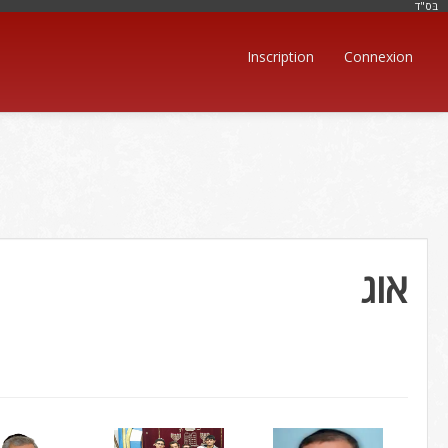
בּס"ד
Inscription
Connexion
אוג