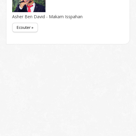
Asher Ben David - Makam Isspahan
Ecouter »