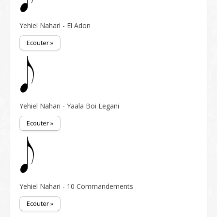
Yehiel Nahari - El Adon
Ecouter »
Yehiel Nahari - Yaala Boi Legani
Ecouter »
Yehiel Nahari - 10 Commandements
Ecouter »