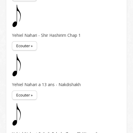
Yehiel Nahari - Shir Hashirim Chap 1
Ecouter »
Yehiel Nahari a 13 ans - Nakdishakh
Ecouter »