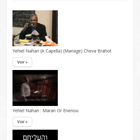
Yehiel Nahari (A Capella) (Mariage) Cheva Brahot
Voir »
Yehiel Nahari : Maran Or Enenou
Voir »