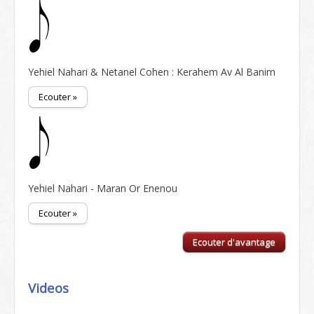
Yehiel Nahari & Netanel Cohen : Kerahem Av Al Banim
Ecouter »
Yehiel Nahari - Maran Or Enenou
Ecouter »
Ecouter d'avantage
Videos