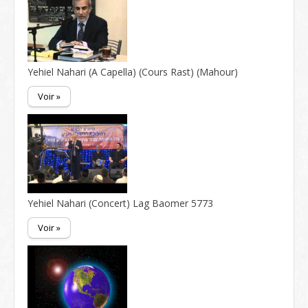
Yehiel Nahari (A Capella) (Cours Rast) (Mahour)
Voir »
Yehiel Nahari (Concert) Lag Baomer 5773
Voir »