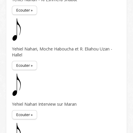
Ecouter »
Yehiel Nahari, Moche Haboucha et R. Eliahou Uzan -
Hallel
Ecouter »
Yehiel Nahari Interview sur Maran
Ecouter »