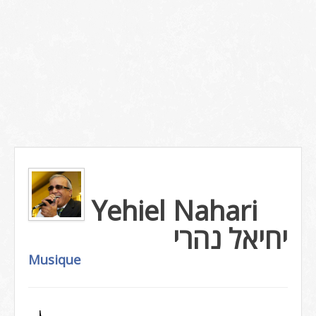
Yehiel Nahari
יחיאל נהרי
Musique