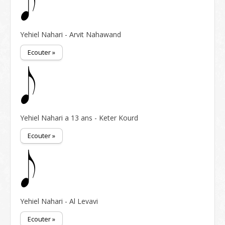
Yehiel Nahari - Arvit Nahawand
Ecouter »
Yehiel Nahari a 13 ans - Keter Kourd
Ecouter »
Yehiel Nahari - Al Levavi
Ecouter »