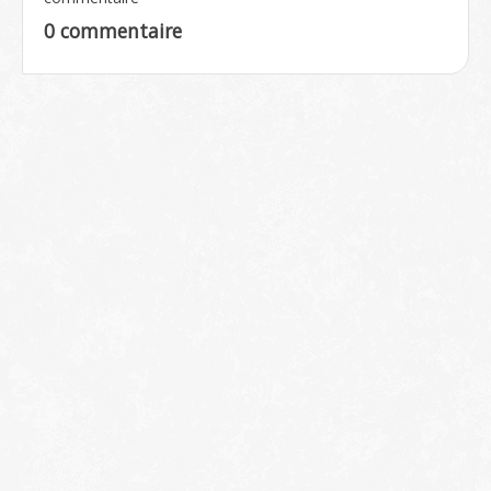
0 commentaire