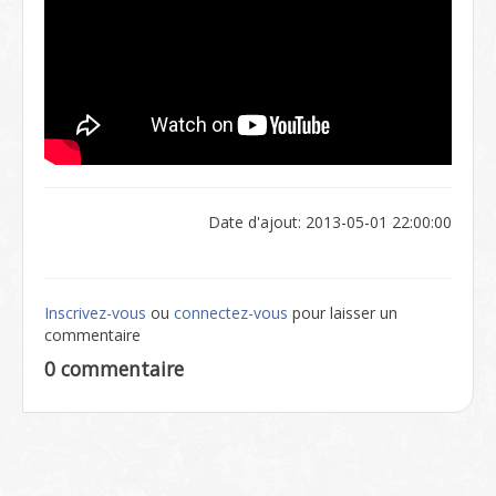
Date d'ajout: 2013-05-01 22:00:00
Inscrivez-vous
ou
connectez-vous
pour laisser un
commentaire
0 commentaire