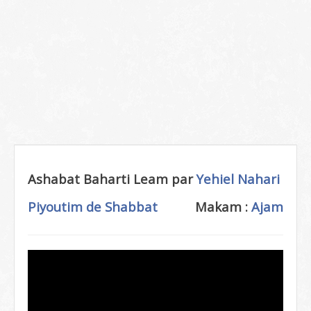
Ashabat Baharti Leam par
Yehiel Nahari
Piyoutim de Shabbat
Makam :
Ajam