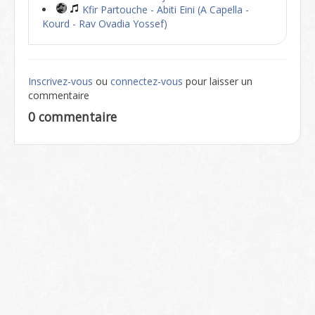
Kfir Partouche - Abiti Eini (A Capella -
Kourd - Rav Ovadia Yossef)
Inscrivez-vous
ou
connectez-vous
pour laisser un
commentaire
0 commentaire