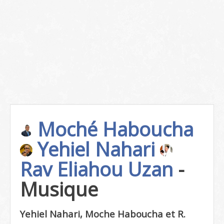
Moché Haboucha
Yehiel Nahari
Rav Eliahou Uzan
-
Musique
Yehiel Nahari, Moche Haboucha et R.