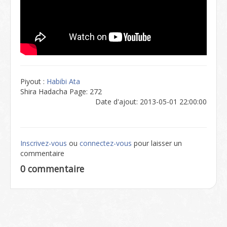
Piyout :
Habibi Ata
Shira Hadacha Page: 272
Date d'ajout: 2013-05-01 22:00:00
Inscrivez-vous
ou
connectez-vous
pour laisser un
commentaire
0 commentaire