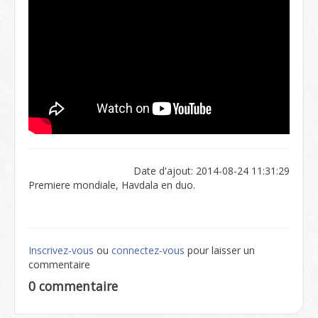
Date d'ajout: 2014-08-24 11:31:29
Premiere mondiale, Havdala en duo.
Inscrivez-vous
ou
connectez-vous
pour laisser un
commentaire
0 commentaire