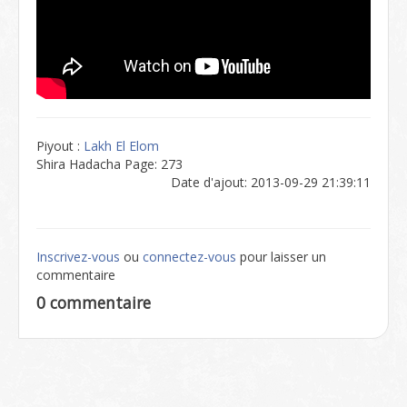
Piyout :
Lakh El Elom
Shira Hadacha Page: 273
Date d'ajout: 2013-09-29 21:39:11
Inscrivez-vous
ou
connectez-vous
pour laisser un
commentaire
0 commentaire