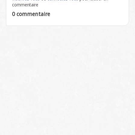
commentaire
0 commentaire