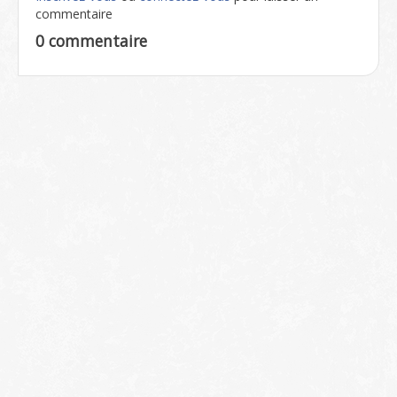
commentaire
0 commentaire