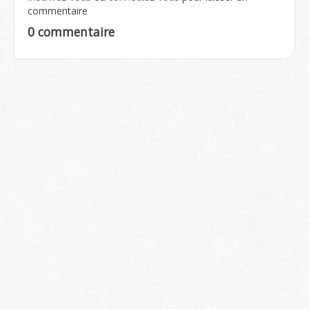
commentaire
0 commentaire