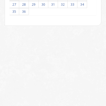
27
28
29
30
31
32
33
34
35
36