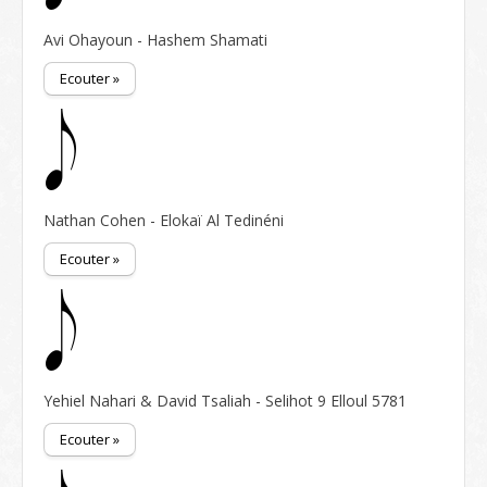
Avi Ohayoun - Hashem Shamati
Ecouter »
Nathan Cohen - Elokaï Al Tedinéni
Ecouter »
Yehiel Nahari & David Tsaliah - Selihot 9 Elloul 5781
Ecouter »