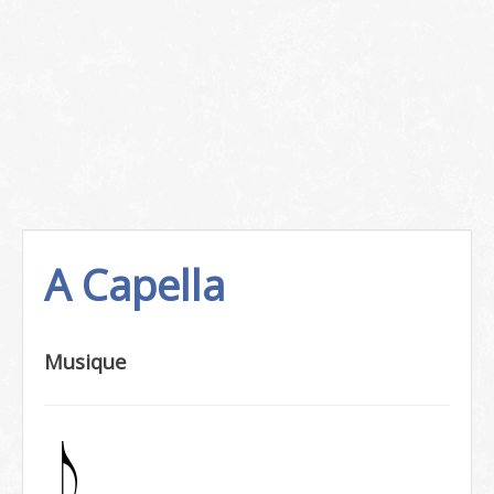
A Capella
Musique