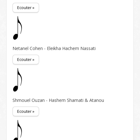
Ecouter »
Netanel Cohen - Eleikha Hachem Nassati
Ecouter »
Shmouel Ouzan - Hashem Shamati & Atanou
Ecouter »