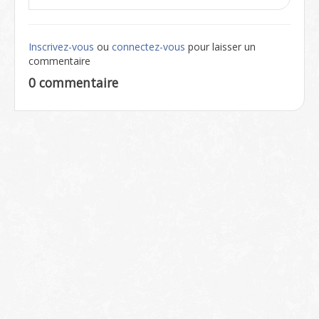
Inscrivez-vous
ou
connectez-vous
pour laisser un
commentaire
0 commentaire