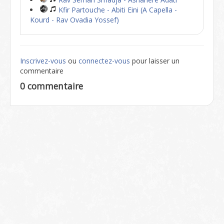
Kfir Partouche - Abiti Eini (A Capella -
Kourd - Rav Ovadia Yossef)
Inscrivez-vous
ou
connectez-vous
pour laisser un
commentaire
0 commentaire