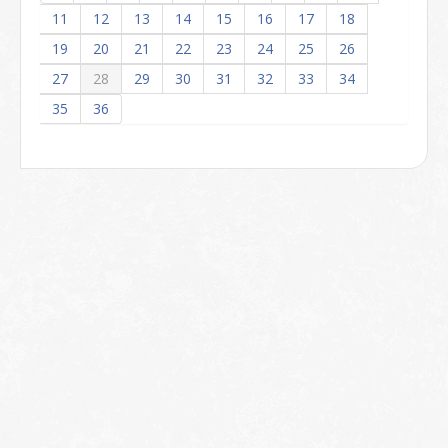
11
12
13
14
15
16
17
18
19
20
21
22
23
24
25
26
27
28
29
30
31
32
33
34
35
36