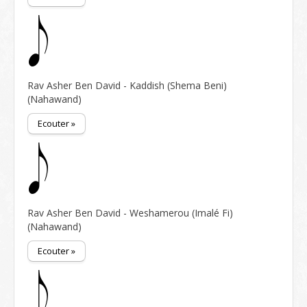
Rav Asher Ben David - Kaddish (Shema Beni)
(Nahawand)
Ecouter »
Rav Asher Ben David - Weshamerou (Imalé Fi)
(Nahawand)
Ecouter »