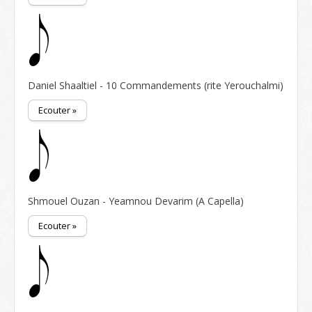
Daniel Shaaltiel - 10 Commandements (rite Yerouchalmi)
Ecouter »
Shmouel Ouzan - Yeamnou Devarim (A Capella)
Ecouter »