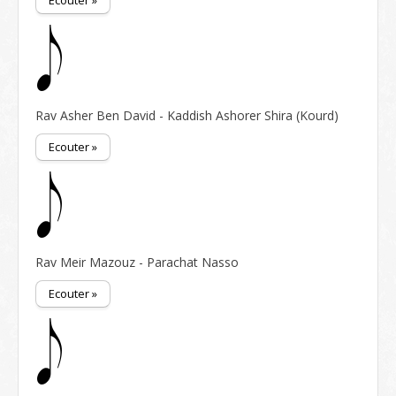
Ecouter »
Rav Asher Ben David - Kaddish Ashorer Shira (Kourd)
Ecouter »
Rav Meir Mazouz - Parachat Nasso
Ecouter »