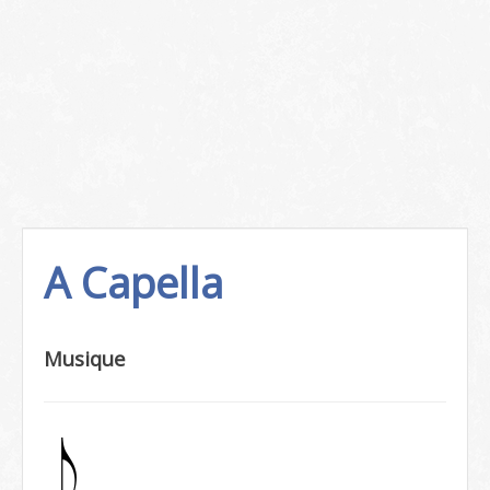
A Capella
Musique