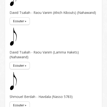
David Tsaliah - Raou Vanim (Ahich Kibouts) (Nahawand)
Ecouter »
David Tsaliah - Raou Vanim (Lamma Hakets)
(Nahawand)
Ecouter »
Shmouel Berdah - Havdala (Nasso 5783)
Ecouter »