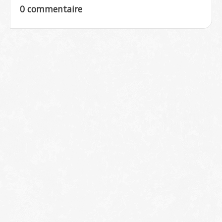
0 commentaire