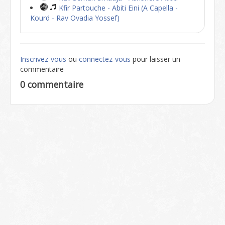
Kfir Partouche - Abiti Eini (A Capella -
Kourd - Rav Ovadia Yossef)
Inscrivez-vous
ou
connectez-vous
pour laisser un
commentaire
0 commentaire