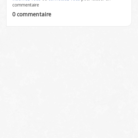
commentaire
0 commentaire