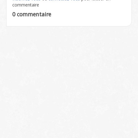
commentaire
0 commentaire