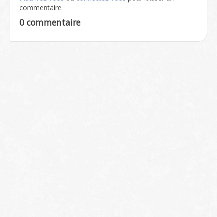
commentaire
0 commentaire