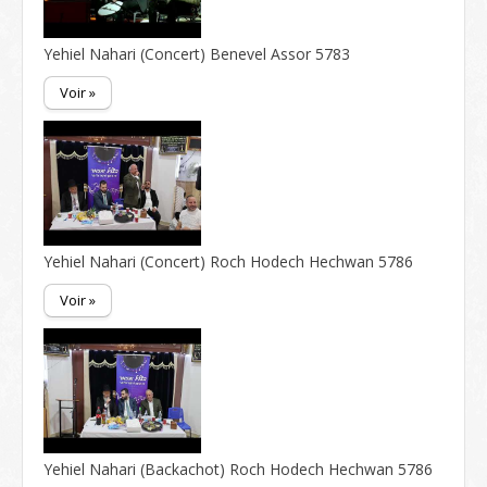
Yehiel Nahari (Concert) Benevel Assor 5783
Voir »
Yehiel Nahari (Concert) Roch Hodech Hechwan 5786
Voir »
Yehiel Nahari (Backachot) Roch Hodech Hechwan 5786