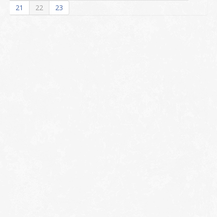
21
22
23