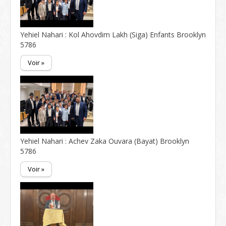
Yehiel Nahari : Kol Ahovdim Lakh (Siga) Enfants Brooklyn
5786
Voir »
Yehiel Nahari : Achev Zaka Ouvara (Bayat) Brooklyn
5786
Voir »