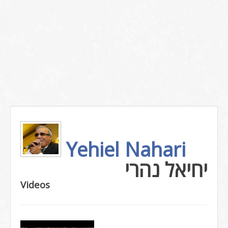
Yehiel Nahari
יחיאל נהרי
Videos