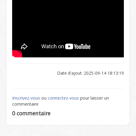
Date d'ajout: 2025-09-14 18:13:19
Inscrivez-vous
ou
connectez-vous
pour laisser un
commentaire
0 commentaire