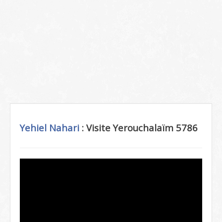
Yehiel Nahari
: Visite Yerouchalaïm 5786