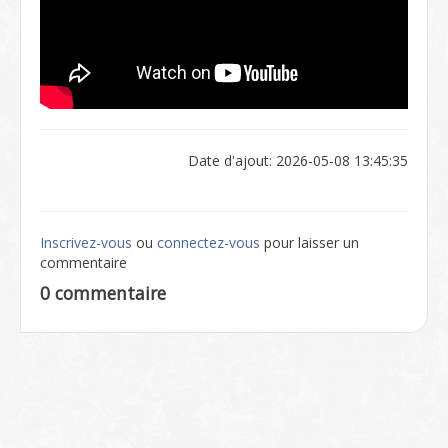
Date d'ajout: 2026-05-08 13:45:35
Inscrivez-vous
ou
connectez-vous
pour laisser un
commentaire
0 commentaire