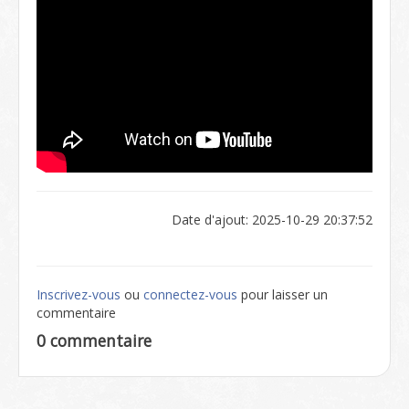
Date d'ajout: 2025-10-29 20:37:52
Inscrivez-vous
ou
connectez-vous
pour laisser un
commentaire
0 commentaire