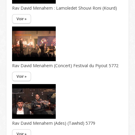
Rav David Menahem : Lamoledet Shouvi Roni (Kourd)
Voir »
Rav David Menahem (Concert) Festival du Piyout 5772
Voir »
Rav David Menahem (Ades) (Tawhid) 5779
Voir »