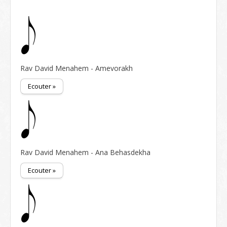
Rav David Menahem - Amevorakh
Ecouter »
Rav David Menahem - Ana Behasdekha
Ecouter »