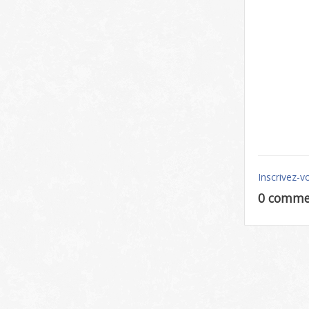
Inscrivez-v
0 comme