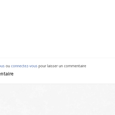
ous
ou
connectez-vous
pour laisser un commentaire
ntaire