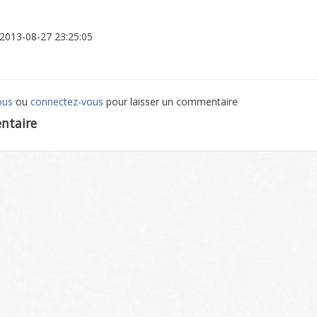
: 2013-08-27 23:25:05
ous
ou
connectez-vous
pour laisser un commentaire
ntaire