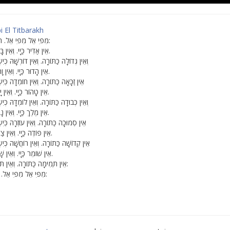
i El Titbarakh
מִפִּי אֵל מִפִּי אֵל. תִּתְבָּרַךְ יִשְׂרָאֵל:
אֵין אַדִּיר כַּיָי. וְאֵין בָּרוּךְ כְּבֶן עַמְרָם.
וְאֵין גְּדוֹלָה כַּתּוֹרָה. וְאֵין דּוֹרְשָׁהּ כ
אֵין הָדוּר כַּיָי. וְאֵין וָתִיק כְּבֶן עַמְרָם.
אֵין זַכָּאָה כַּתּוֹרָה. וְאֵין חוֹמְדָה כְ
אֵין טָהוֹר כַּיָי. וְאֵין יָשָׁר כְּבֶן עַמְרָם.
וְאֵין כְּבוּדָה כַּתּוֹרָה. וְאֵין לוֹמְדָהּ כ
אֵין מֶלֶךְ כַּיָי. וְאֵין נָבִיא כְּבֶן עַמְרָם.
אֵין סְמוּכָה כַּתּוֹרָה. וְאֵין עוֹזְרָהּ כְ
אֵין פּוֹדֶה כַּיָי. וְאֵין צַדִּיק כְּבֶן עַמְרָם.
אֵין קְדוֹשָׁה כַּתוֹרָה. וְאֵין רוֹחֲשָׁה כְּ
אֵין שׁוֹמֵר כַּיָי. וְאֵין שָׁלֵם כְּבֶן עַמְרָם.
אֵין תְּמִימָה כַּתּוֹרָה. וְאֵין תּוֹמְכָהּ כְּיִשְׂרָאֵל:
מִפִּי אֵל מִפִּי אֵל. יִתְבָּרַךְ יִשְׂרָאֵל: