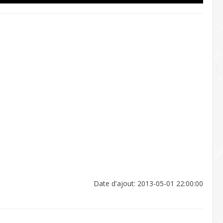
Date d'ajout: 2013-05-01 22:00:00