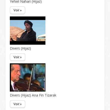
Yehiel Nahari (Hijaz)
Voir »
Divers (Hijaz)
Voir »
Divers (Hijaz) Ana Fin Tizarak
Voir »