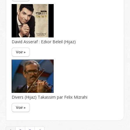
David Asseraf : Ezkor Beleil (Hijaz)
Voir »
Divers (Hijaz) Takassim par Felix Mizrahi
Voir »