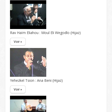
Rav Haïm Eliahou : Moul Eli Wegodlo (Hijaz)
Voir »
Yehezkel Tsion : Ana Beni (Hijaz)
Voir »