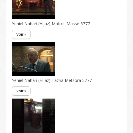
Yehiel Nahari (Hijaz) Mattot-Massé 5777
Voir »
Yehiel Nahari (Hijaz) Tazria Metsora 5777
Voir »