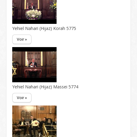
Yehiel Nahari (Hijaz) Korah 5775
Voir »
Yehiel Nahari (Hijaz) Massei 5774
Voir »