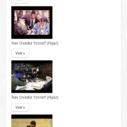
Rav Ovadia Yossef (Hijaz)
Voir »
Rav Ovadia Yossef (Hijaz)
Voir »