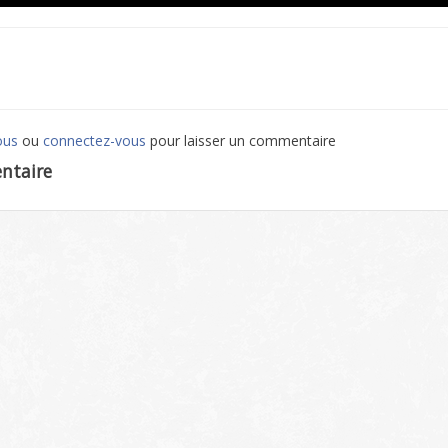
ous
ou
connectez-vous
pour laisser un commentaire
ntaire