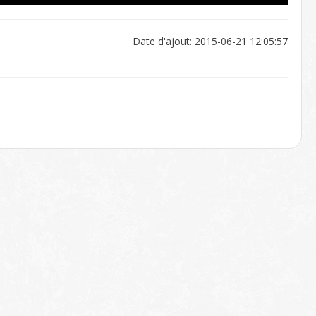
Date d'ajout: 2015-06-21 12:05:57