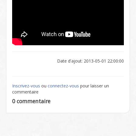
Date d'ajout: 2013-05-01 22:00:00
Inscrivez-vous
ou
connectez-vous
pour laisser un
commentaire
0 commentaire