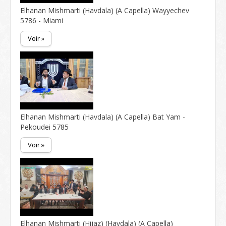
Elhanan Mishmarti (Havdala) (A Capella) Wayyechev
5786 - Miami
Voir »
Elhanan Mishmarti (Havdala) (A Capella) Bat Yam -
Pekoudei 5785
Voir »
Elhanan Mishmarti (Hijaz) (Havdala) (A Capella)