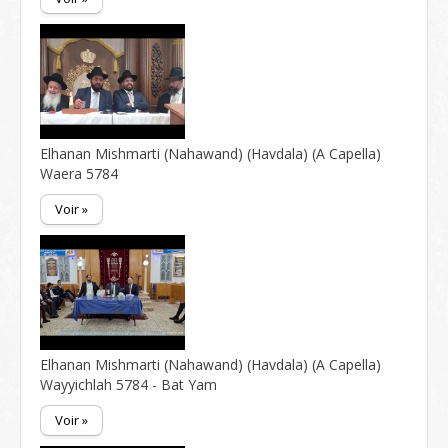
Elhanan Mishmarti (Nahawand) (Havdala) (A Capella)
Waera 5784
Voir »
Elhanan Mishmarti (Nahawand) (Havdala) (A Capella)
Wayyichlah 5784 - Bat Yam
Voir »