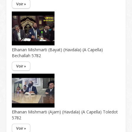
Voir »
Elhanan Mishmarti (Bayat) (Havdala) (A Capella)
Bechallah 5782
Voir »
Elhanan Mishmarti (Ajam) (Havdala) (A Capella) Toledot
5782
Voir »