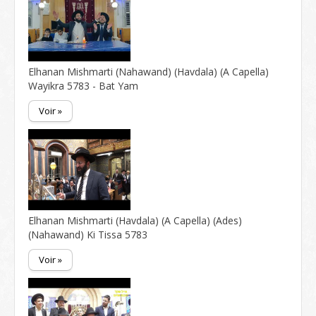
Elhanan Mishmarti (Nahawand) (Havdala) (A Capella)
Wayikra 5783 - Bat Yam
Voir »
Elhanan Mishmarti (Havdala) (A Capella) (Ades)
(Nahawand) Ki Tissa 5783
Voir »