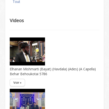
Tout
Videos
Elhanan Mishmarti (Bayat) (Havdala) (Ades) (A Capella)
Behar Behoukotai 5786
Voir »