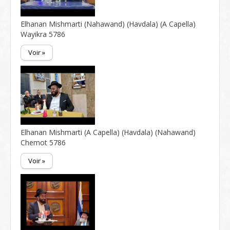
Elhanan Mishmarti (Nahawand) (Havdala) (A Capella)
Wayikra 5786
Voir »
Elhanan Mishmarti (A Capella) (Havdala) (Nahawand)
Chemot 5786
Voir »