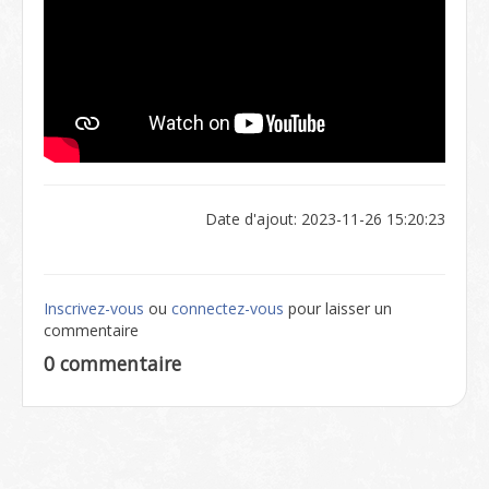
Date d'ajout: 2023-11-26 15:20:23
Inscrivez-vous
ou
connectez-vous
pour laisser un
commentaire
0 commentaire