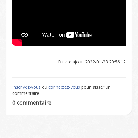
Date d'ajout: 2022-01-23 20:56:12
Inscrivez-vous
ou
connectez-vous
pour laisser un
commentaire
0 commentaire