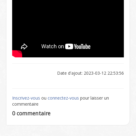
Date d'ajout: 2023-03-12 22:53:56
Inscrivez-vous
ou
connectez-vous
pour laisser un
commentaire
0 commentaire