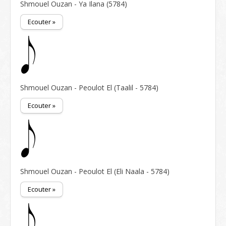
Shmouel Ouzan - Ya Ilana (5784)
Ecouter »
Shmouel Ouzan - Peoulot El (Taalil - 5784)
Ecouter »
Shmouel Ouzan - Peoulot El (Eli Naala - 5784)
Ecouter »