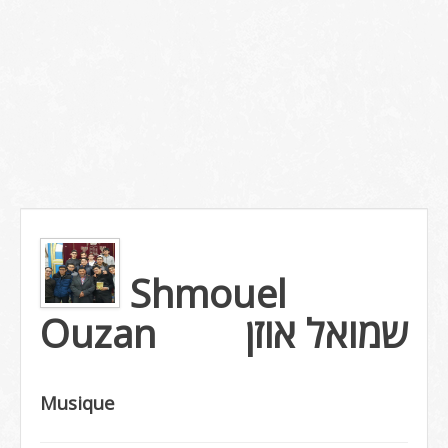
Shmouel
Ouzan
שמואל אוזן
Musique