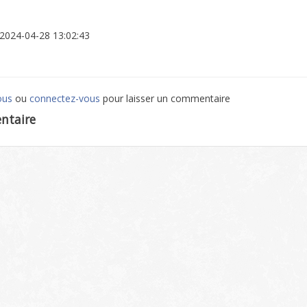
: 2024-04-28 13:02:43
ous
ou
connectez-vous
pour laisser un commentaire
ntaire