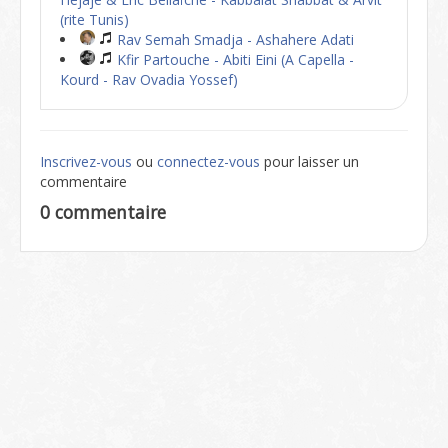
(rite Tunis)
Rav Semah Smadja - Ashahere Adati
Kfir Partouche - Abiti Eini (A Capella -
Kourd - Rav Ovadia Yossef)
Inscrivez-vous
ou
connectez-vous
pour laisser un
commentaire
0 commentaire