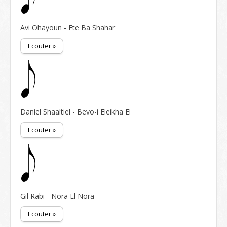
Avi Ohayoun - Ete Ba Shahar
Ecouter »
Daniel Shaaltiel - Bevo-i Eleikha El
Ecouter »
Gil Rabi - Nora El Nora
Ecouter »