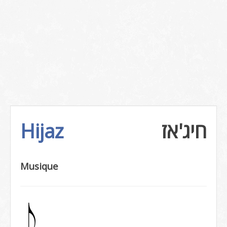
Hijaz
חיג'אז
Musique