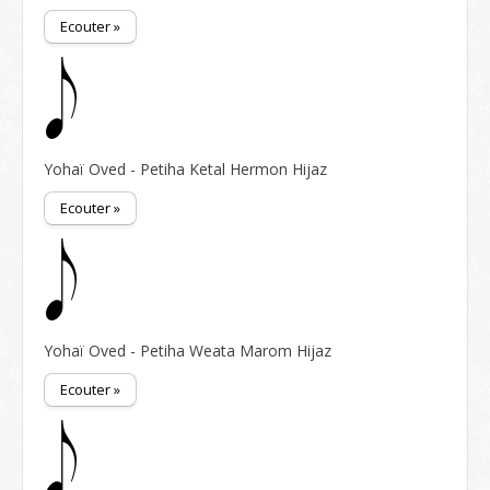
Ecouter »
Yohaï Oved - Petiha Ketal Hermon Hijaz
Ecouter »
Yohaï Oved - Petiha Weata Marom Hijaz
Ecouter »