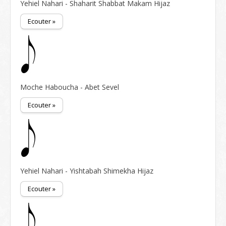
Yehiel Nahari - Shaharit Shabbat Makam Hijaz
Ecouter »
Moche Haboucha - Abet Sevel
Ecouter »
Yehiel Nahari - Yishtabah Shimekha Hijaz
Ecouter »