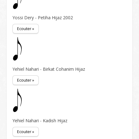
Yossi Dery - Petiha Hijaz 2002
Ecouter »
Yehiel Nahari - Birkat Cohanim Hijaz
Ecouter »
Yehiel Nahari - Kadish Hijaz
Ecouter »