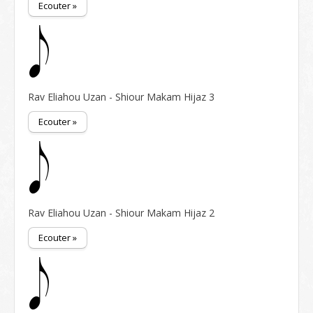
Ecouter »
Rav Eliahou Uzan - Shiour Makam Hijaz 3
Ecouter »
Rav Eliahou Uzan - Shiour Makam Hijaz 2
Ecouter »