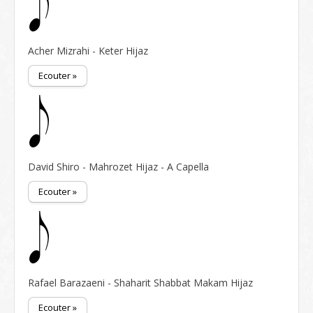
Acher Mizrahi - Keter Hijaz
Ecouter »
David Shiro - Mahrozet Hijaz - A Capella
Ecouter »
Rafael Barazaeni - Shaharit Shabbat Makam Hijaz
Ecouter »