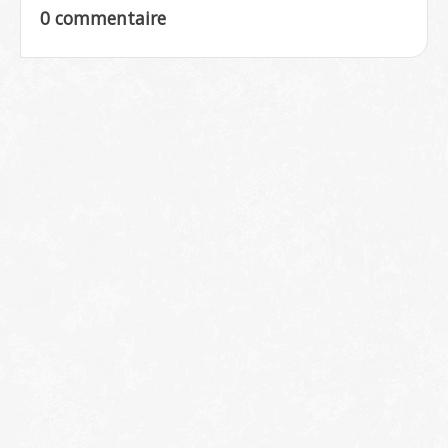
0 commentaire