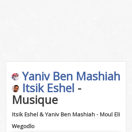
Yaniv Ben Mashiah
Itsik Eshel
-
Musique
Itsik Eshel & Yaniv Ben Mashiah - Moul Eli
Wegodlo