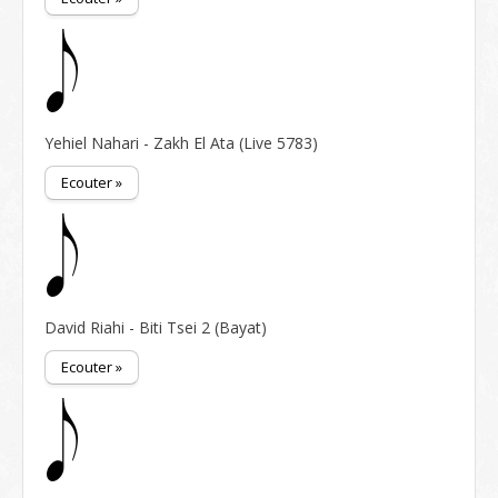
Yehiel Nahari - Zakh El Ata (Live 5783)
Ecouter »
David Riahi - Biti Tsei 2 (Bayat)
Ecouter »