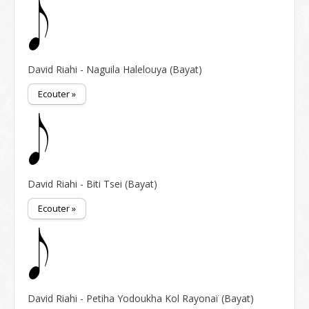
David Riahi - Naguila Halelouya (Bayat)
Ecouter »
David Riahi - Biti Tsei (Bayat)
Ecouter »
David Riahi - Petiha Yodoukha Kol Rayonaï (Bayat)