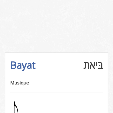
Bayat
בּיאת
Musique