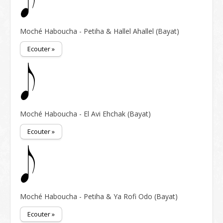
Moché Haboucha - Petiha & Hallel Ahallel (Bayat)
Ecouter »
Moché Haboucha - El Avi Ehchak (Bayat)
Ecouter »
Moché Haboucha - Petiha & Ya Rofi Odo (Bayat)
Ecouter »