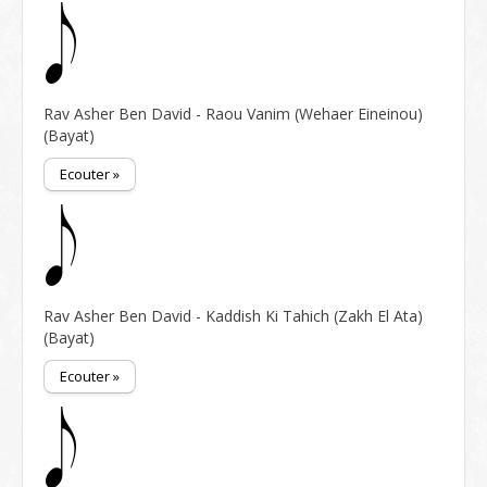
Rav Asher Ben David - Raou Vanim (Wehaer Eineinou)
(Bayat)
Ecouter »
Rav Asher Ben David - Kaddish Ki Tahich (Zakh El Ata)
(Bayat)
Ecouter »