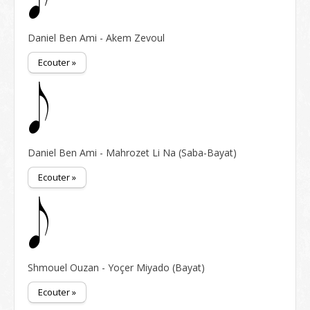
Daniel Ben Ami - Akem Zevoul
Ecouter »
Daniel Ben Ami - Mahrozet Li Na (Saba-Bayat)
Ecouter »
Shmouel Ouzan - Yoçer Miyado (Bayat)
Ecouter »