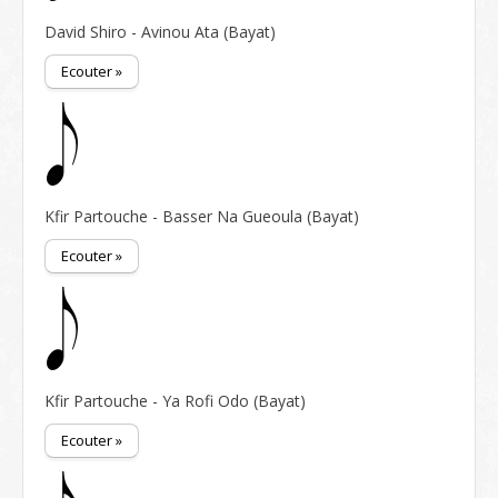
David Shiro - Avinou Ata (Bayat)
Ecouter »
Kfir Partouche - Basser Na Gueoula (Bayat)
Ecouter »
Kfir Partouche - Ya Rofi Odo (Bayat)
Ecouter »