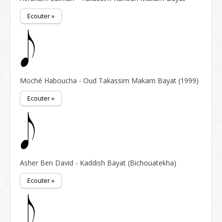
Ecouter »
Moché Haboucha - Oud Takassim Makam Bayat (1999)
Ecouter »
Asher Ben David - Kaddish Bayat (Bichouatekha)
Ecouter »