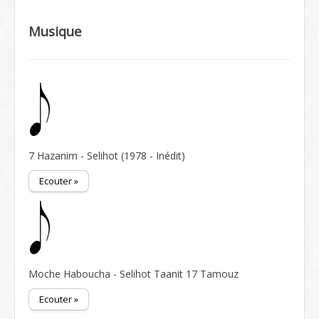
Musique
7 Hazanim - Selihot (1978 - Inédit)
Ecouter »
Moche Haboucha - Selihot Taanit 17 Tamouz
Ecouter »