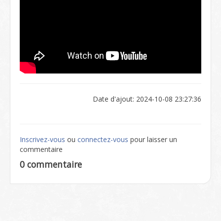
Date d'ajout: 2024-10-08 23:27:36
Inscrivez-vous
ou
connectez-vous
pour laisser un
commentaire
0 commentaire