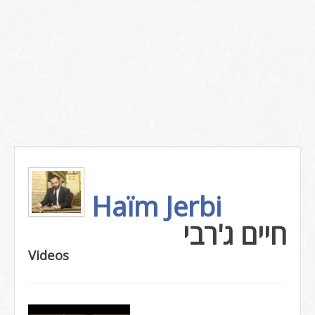
Haïm Jerbi
חיים ג'רבי
Videos