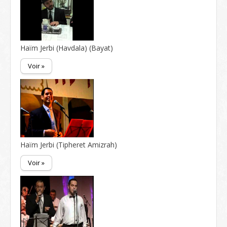
Haïm Jerbi (Havdala) (Bayat)
Voir »
Haïm Jerbi (Tipheret Amizrah)
Voir »