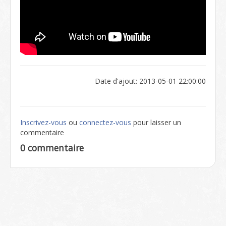
Date d'ajout: 2013-05-01 22:00:00
Inscrivez-vous
ou
connectez-vous
pour laisser un
commentaire
0 commentaire